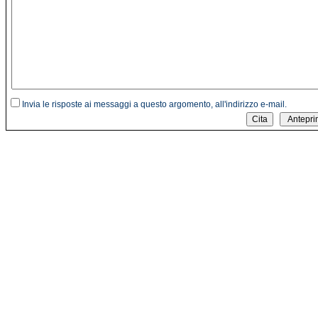
Invia le risposte ai messaggi a questo argomento, all'indirizzo e-mail.